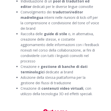
Individuazione di un
pool di traduttori ed
editor
dedicati per le diverse lingue coinvolte
Coinvolgimento dei
traduttori/editor
madrelingua
interni nelle riunioni di kick-off per
la comprensione e condivisione del tone of voice
dei brand
Raccolta delle
guide di stile
o, in alternativa,
creazione delle stesse, e costante
aggiornamento delle informazioni con i feedback
ricevuti nel corso della collaborazione, ai fini di
condividerle con tutti i linguisti coinvolti nel
processo
Creazione e
gestione di banche di dati
terminologici
dedicate ai brand
Adozione della stessa piattaforma per la
gestione dei flussi di traduzione
Creazione di
contenuti video virtuali
, con
utilizzo della tecnologia 3D ed effetti speciali.