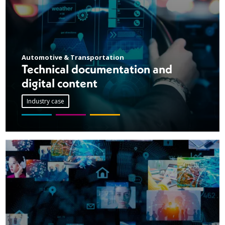
Automotive & Transportation
Technical documentation and
digital content
Industry case