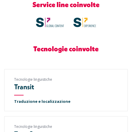
Service line coinvolte
Tecnologie coinvolte
Tecnologie linguistiche
Transit
Traduzione e localizzazione
Tecnologie linguistiche