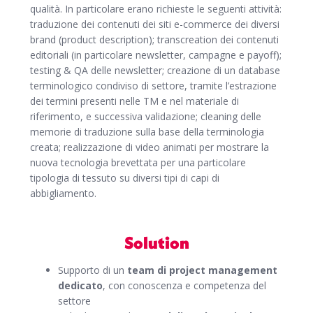
qualità. In particolare erano richieste le seguenti attività:
traduzione dei contenuti dei siti e-commerce dei diversi
brand (product description); transcreation dei contenuti
editoriali (in particolare newsletter, campagne e payoff);
testing & QA delle newsletter; creazione di un database
terminologico condiviso di settore, tramite l’estrazione
dei termini presenti nelle TM e nel materiale di
riferimento, e successiva validazione; cleaning delle
memorie di traduzione sulla base della terminologia
creata; realizzazione di video animati per mostrare la
nuova tecnologia brevettata per una particolare
tipologia di tessuto su diversi tipi di capi di
abbigliamento.
Solution
Supporto di un
team di project management
dedicato
, con conoscenza e competenza del
settore