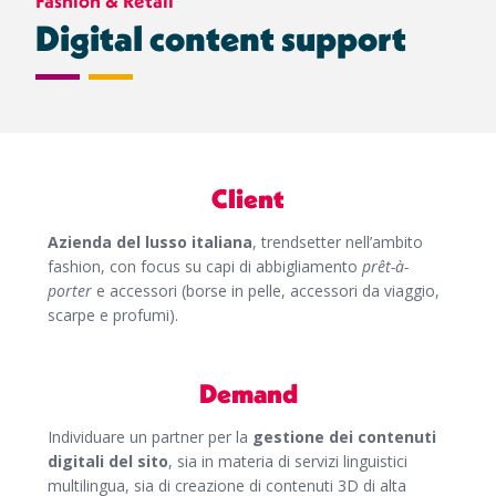
Fashion & Retail
Digital content support
Client
Azienda del lusso italiana
, trendsetter nell’ambito
fashion, con focus su capi di abbigliamento
prêt-à-
porter
e accessori (borse in pelle, accessori da viaggio,
scarpe e profumi).
Demand
Individuare un partner per la
gestione dei contenuti
digitali del sito
, sia in materia di servizi linguistici
multilingua, sia di creazione di contenuti 3D di alta