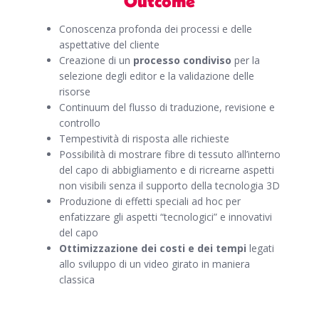
Outcome
Conoscenza profonda dei processi e delle
aspettative del cliente
Creazione di un
processo condiviso
per la
selezione degli editor e la validazione delle
risorse
Continuum del flusso di traduzione, revisione e
controllo
Tempestività di risposta alle richieste
Possibilità di mostrare fibre di tessuto all’interno
del capo di abbigliamento e di ricrearne aspetti
non visibili senza il supporto della tecnologia 3D
Produzione di effetti speciali ad hoc per
enfatizzare gli aspetti “tecnologici” e innovativi
del capo
Ottimizzazione dei costi e dei tempi
legati
allo sviluppo di un video girato in maniera
classica