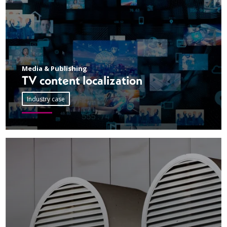
Media & Publishing
TV content localization
Industry case