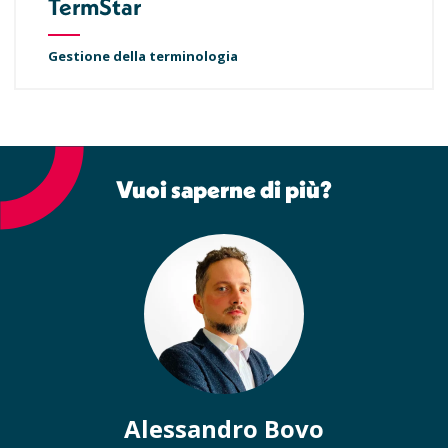
TermStar
Gestione della terminologia
Vuoi saperne di più?
Alessandro Bovo