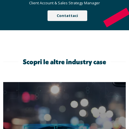
Client Account & Sales Strategy Manager
Contattaci
Scopri le altre industry case