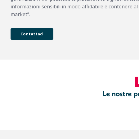
informazioni sensibili in modo affidabile e contenere al
market”.
Contattaci
Le nostre pr