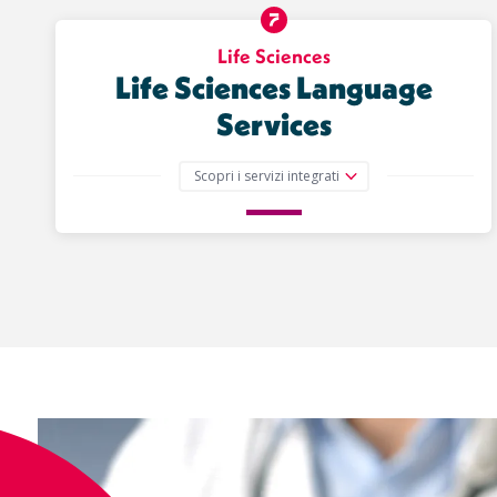
Life Sciences
Life Sciences Language
Services
Scopri i servizi integrati