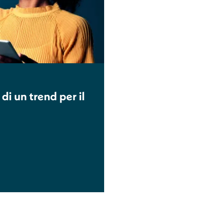
di un trend per il