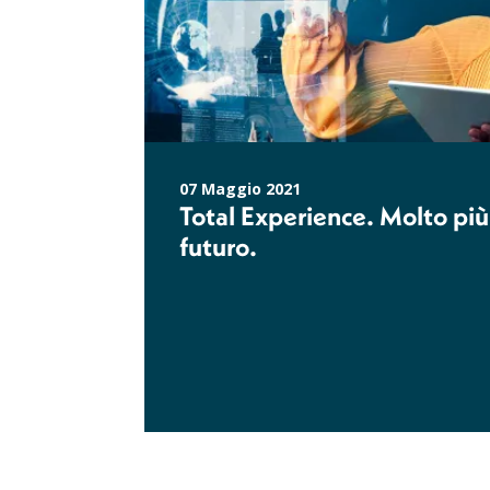
07 Maggio 2021
Total Experience. Molto più 
futuro.