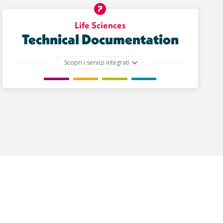
Life Sciences
Technical Documentation
Scopri i servizi integrati