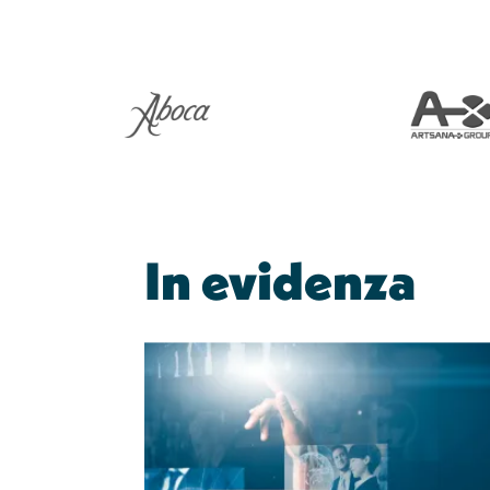
In evidenza