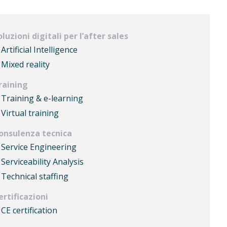
oluzioni digitali per l’after sales
Artificial Intelligence
Mixed reality
raining
Training & e-learning
Virtual training
onsulenza tecnica
Service Engineering
Serviceability Analysis
Technical staffing
ertificazioni
CE certification