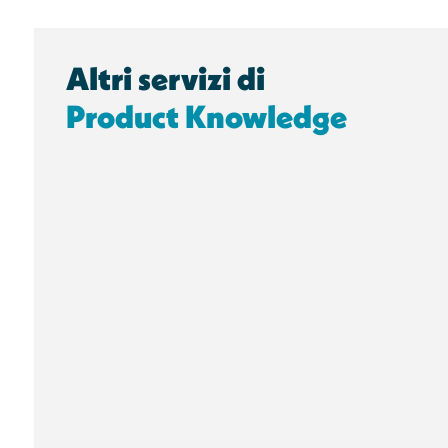
Altri servizi di
Product Knowledge