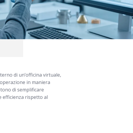
terno di un’officina virtuale,
i operazione in maniera
ntono di semplificare
efficienza rispetto al