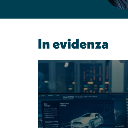
In evidenza