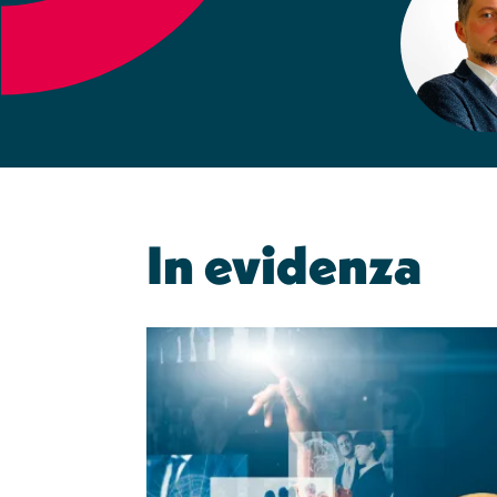
In evidenza