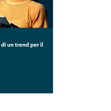
di un trend per il