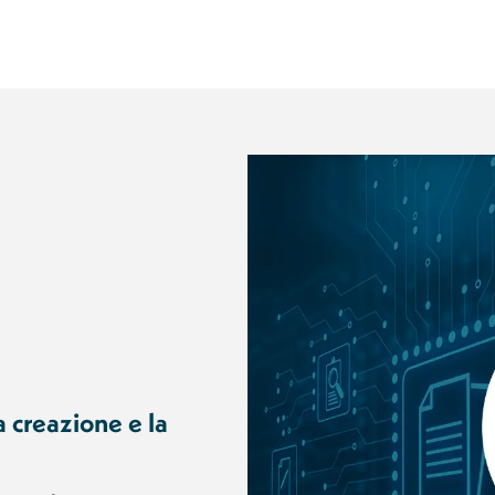
 creazione e la