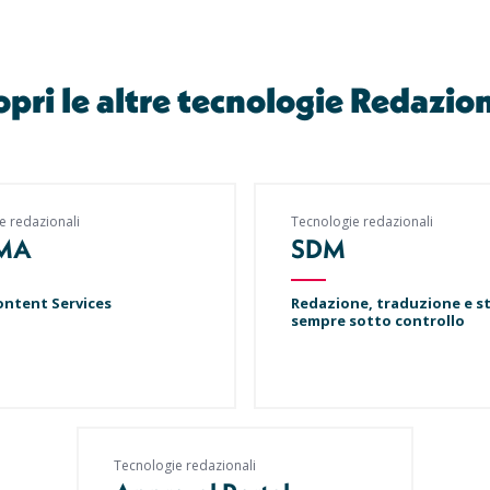
opri le altre tecnologie Redazion
e redazionali
Tecnologie redazionali
SMA
SDM
ontent Services
Redazione, traduzione e 
sempre sotto controllo
Tecnologie redazionali