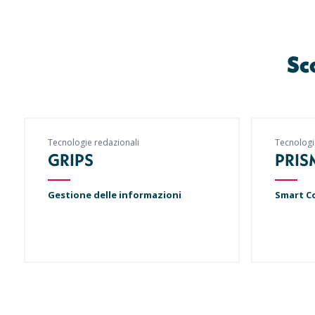
Sc
Tecnologie redazionali
Tecnologi
GRIPS
PRI
Gestione delle informazioni
Smart C