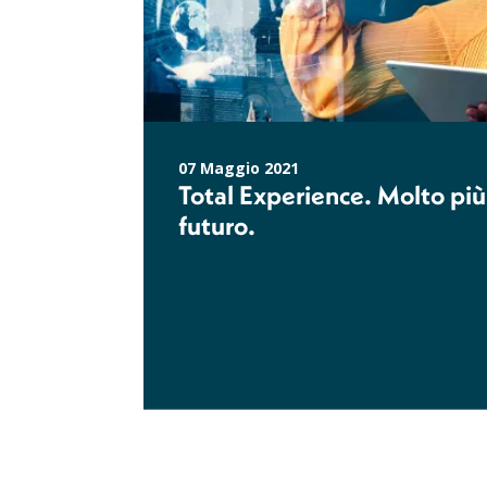
07 Maggio 2021
Total Experience. Molto più 
futuro.