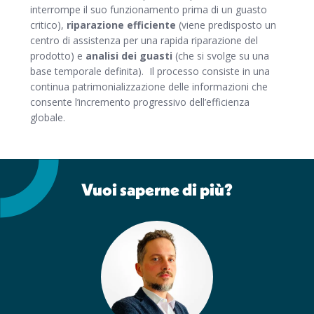
interrompe il suo funzionamento prima di un guasto
critico),
riparazione efficiente
(viene predisposto un
centro di assistenza per una rapida riparazione del
prodotto) e
analisi dei guasti
(che si svolge su una
base temporale definita). Il processo consiste in una
continua patrimonializzazione delle informazioni che
consente l’incremento progressivo dell’efficienza
globale.
Vuoi saperne di più?