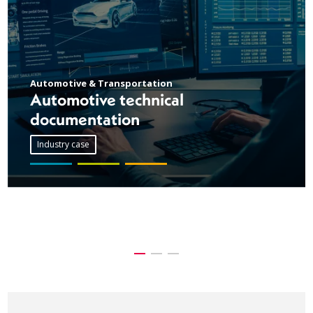
Automotive & Transportation
Automotive technical
documentation
Industry case