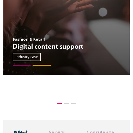
Fashion & Retail
Digital content support
Industry case
Servizi
Consulenza