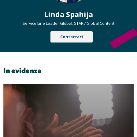
Linda Spahija
Service Line Leader Global, STAR7 Global Content
Contattaci
In evidenza