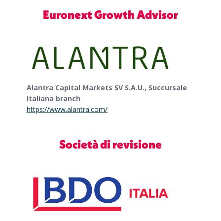
Euronext Growth Advisor
Alantra Capital Markets SV S.A.U., Succursale
Italiana branch
https://www.alantra.com/
Società di revisione