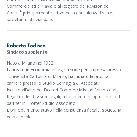
Commercialisti di Pavia e al Registro dei Revisori dei
Conti. È principalmente attivo nella consulenza fiscale,
societaria ed aziendale.
Roberto Todisco
Sindaco supplente
Nato a Milano nel 1982.
Laureato in Economia e Legislazione per l’Impresa presso
l'Università Cattolica di Milano, ha iniziato la propria
carriera presso lo Studio Cornaglia & Associati.
Iscritto all’Albo dei Dottori Commercialisti di Milano e al
Registro dei Revisori Legali, attualmente ricopre il ruolo di
partner in Trotter Studio Associato.
È principalmente attivo nella consulenza fiscale, societaria
ed aziendale.