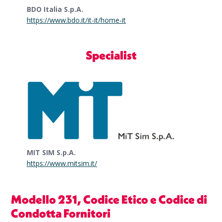
BDO Italia S.p.A.
https://www.bdo.it/it-it/home-it
Specialist
MIT SIM S.p.A.
https://www.mitsim.it/
Modello 231, Codice Etico e Codice di
Condotta Fornitori