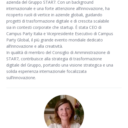
azienda del Gruppo STAR7. Con un background
internazionale e una forte attenzione all’innovazione, ha
ricoperto ruoli di vertice in aziende globali, guidando
progetti di trasformazione digitale e di crescita scalabile
sia in contesti corporate che startup. È stata CEO di
Campus Party Italia e Vicepresidente Esecutivo di Campus
Party Global, il più grande evento mondiale dedicato
all’innovazione e alla creatività.
In qualità di membro del Consiglio di Amministrazione di
STAR7, contribuisce alla strategia di trasformazione
digitale del Gruppo, portando una visione strategica e una
solida esperienza internazionale focalizzata
sull’innovazione.