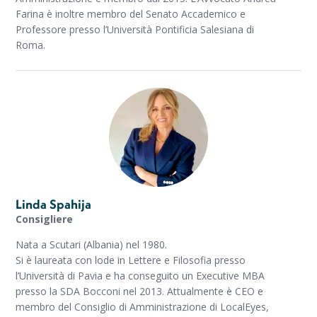
Farina è inoltre membro del Senato Accademico e
Professore presso l’Università Pontificia Salesiana di
Roma.
Linda Spahija
Consigliere
Nata a Scutari (Albania) nel 1980.
Si è laureata con lode in Lettere e Filosofia presso
l’Università di Pavia e ha conseguito un Executive MBA
presso la SDA Bocconi nel 2013. Attualmente è CEO e
membro del Consiglio di Amministrazione di LocalEyes,