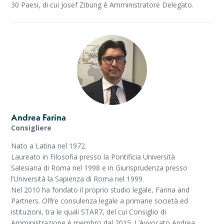
30 Paesi, di cui Josef Zibung è Amministratore Delegato.
Andrea Farina
Consigliere
Nato a Latina nel 1972.
Laureato in Filosofia presso la Pontificia Università
Salesiana di Roma nel 1998 e in Giurisprudenza presso
l’Università la Sapienza di Roma nel 1999.
Nel 2010 ha fondato il proprio studio legale, Farina and
Partners. Offre consulenza legale a primarie società ed
istituzioni, tra le quali STAR7, del cui Consiglio di
Amministrazione è membro dal 2015. L’Avvocato Andrea