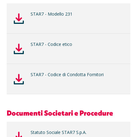
STAR7 - Modello 231
STAR7 - Codice etico
STAR7 - Codice di Condotta Fornitori
Documenti Societari e Procedure
Statuto Sociale STAR7 S.p.A.