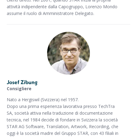
attività indipendente dalla Capogruppo, Lorenzo Mondo
assume il ruolo di Amministratore Delegato.
Josef Zibung
Consigliere
Nato a Hergiswil (Svizzera) nel 1957.
Dopo una prima esperienza lavorativa presso TechTra
SA, società attiva nella traduzione di documentazione
tecnica, nel 1984 decide di fondare in Svizzera la società
STAR AG Software, Translation, Artwork, Recording, che
oggi è la società madre del Gruppo STAR, con 43 filiali in