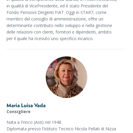
in qualità di VicePresidente, ed è stato Presidente del
Fondo Pensioni Dirigenti FIAT. Oggi in STAR7, come
membro del consiglio di amministrazione, offre un
determinante contributo nello sviluppo e nella gestione
delle relazioni con clienti, fornitori e dipendenti, ambito
per il quale ha ricevuto uno specifico incarico.
Maria Luisa Vada
Consigliere
Nata a Frinco (Asti) nel 1948.
Diplomata presso l’Istituto Tecnico Nicola Pellati di Nizza