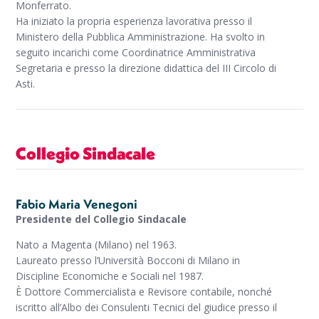
Monferrato.
Ha iniziato la propria esperienza lavorativa presso il
Ministero della Pubblica Amministrazione. Ha svolto in
seguito incarichi come Coordinatrice Amministrativa
Segretaria e presso la direzione didattica del III Circolo di
Asti.
Collegio Sindacale
Fabio Maria Venegoni
Presidente del Collegio Sindacale
Nato a Magenta (Milano) nel 1963.
Laureato presso l’Università Bocconi di Milano in
Discipline Economiche e Sociali nel 1987.
È Dottore Commercialista e Revisore contabile, nonché
iscritto all’Albo dei Consulenti Tecnici del giudice presso il