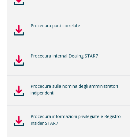
Procedura parti correlate
Procedura Internal Dealing STAR7
Procedura sulla nomina degli amministratori
indipendenti
Procedura informazioni privilegiate e Registro
Insider STAR7