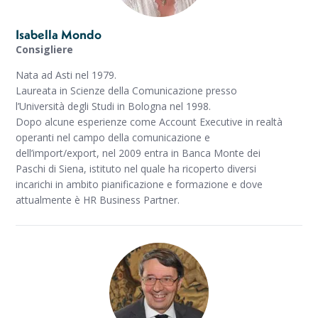
Isabella Mondo
Consigliere
Nata ad Asti nel 1979.
Laureata in Scienze della Comunicazione presso
l’Università degli Studi in Bologna nel 1998.
Dopo alcune esperienze come Account Executive in realtà
operanti nel campo della comunicazione e
dell’import/export, nel 2009 entra in Banca Monte dei
Paschi di Siena, istituto nel quale ha ricoperto diversi
incarichi in ambito pianificazione e formazione e dove
attualmente è HR Business Partner.