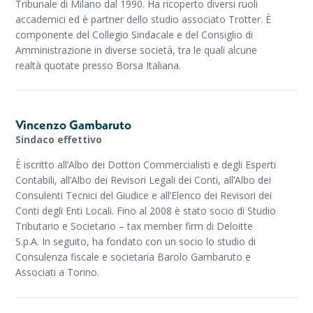
Tribunale di Milano dal 1990. Ha ricoperto diversi ruoli
accademici ed è partner dello studio associato Trotter. È
componente del Collegio Sindacale e del Consiglio di
Amministrazione in diverse società, tra le quali alcune
realtà quotate presso Borsa Italiana.
Vincenzo Gambaruto
Sindaco effettivo
È iscritto all’Albo dei Dottori Commercialisti e degli Esperti
Contabili, all’Albo dei Revisori Legali dei Conti, all’Albo dei
Consulenti Tecnici del Giudice e all’Elenco dei Revisori dei
Conti degli Enti Locali. Fino al 2008 è stato socio di Studio
Tributario e Societario – tax member firm di Deloitte
S.p.A. In seguito, ha fondato con un socio lo studio di
Consulenza fiscale e societaria Barolo Gambaruto e
Associati a Torino.