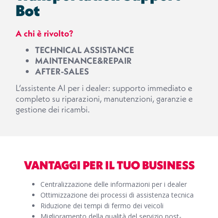
Bot
A chi è rivolto?
TECHNICAL ASSISTANCE
MAINTENANCE&REPAIR
AFTER-SALES
L’assistente AI per i dealer: supporto immediato e
completo su riparazioni, manutenzioni, garanzie e
gestione dei ricambi.
VANTAGGI PER IL TUO BUSINESS
Centralizzazione delle informazioni per i dealer
Ottimizzazione dei processi di assistenza tecnica
Riduzione dei tempi di fermo dei veicoli
Miglioramento della qualità del servizio post-