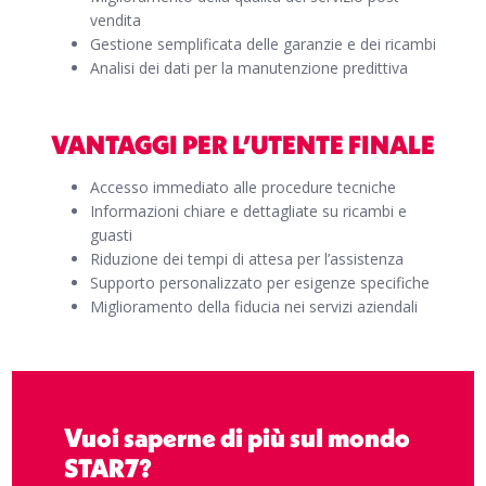
vendita
Gestione semplificata delle garanzie e dei ricambi
Analisi dei dati per la manutenzione predittiva
VANTAGGI PER L’UTENTE FINALE
Accesso immediato alle procedure tecniche
Informazioni chiare e dettagliate su ricambi e
guasti
Riduzione dei tempi di attesa per l’assistenza
Supporto personalizzato per esigenze specifiche
Miglioramento della fiducia nei servizi aziendali
Vuoi saperne di più sul mondo
STAR7?