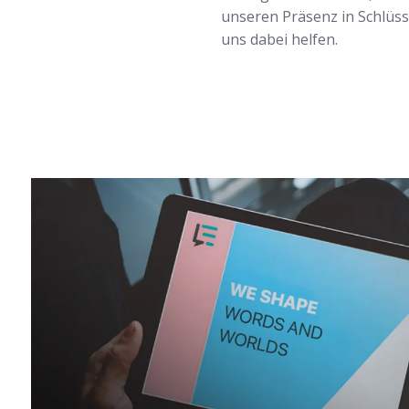
unseren Präsenz in Schlüs
uns dabei helfen.