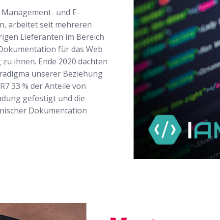
-, Management- und E-
, arbeitet seit mehreren
igen Lieferanten im Bereich
r Dokumentation für das Web
zu ihnen. Ende 2020 dachten
 Paradigma unserer Beziehung
R7 33 % der Anteile von
dung gefestigt und die
echnischer Dokumentation