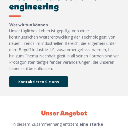
engineering
Was wir tun können
Unser tägliches Leben ist geprägt von einer
kontinuierlichen Weiterentwicklung der Technologien: Von
neuen Trends im industriellen Bereich, die allgemein unter
dem Begriff Industrie 4.0, zusammengefasst werden, bis
hin zum Thema Nachhaltigkeit in all seinen Formen sind wir
Protagonisten tiefgreifender Veränderungen, die unseren
Lebensstil beeinflussen.
Kontaktieren Sie uns
Unser Angebot
In diesem Zusammenhang entsteht
eine starke