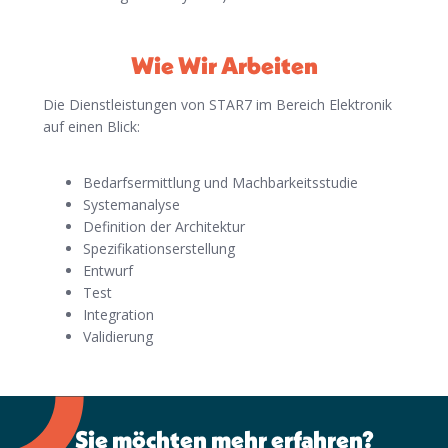
Wie Wir Arbeiten
Die Dienstleistungen von STAR7 im Bereich Elektronik
auf einen Blick:
Bedarfsermittlung und Machbarkeitsstudie
Systemanalyse
Definition der Architektur
Spezifikationserstellung
Entwurf
Test
Integration
Validierung
Sie möchten mehr erfahren?