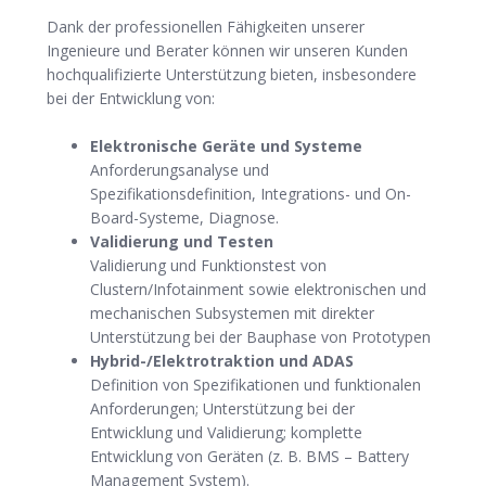
Dank der professionellen Fähigkeiten unserer
Ingenieure und Berater können wir unseren Kunden
hochqualifizierte Unterstützung bieten, insbesondere
bei der Entwicklung von:
Elektronische Geräte und Systeme
Anforderungsanalyse und
Spezifikationsdefinition, Integrations- und On-
Board-Systeme, Diagnose.
Validierung und Testen
Validierung und Funktionstest von
Clustern/Infotainment sowie elektronischen und
mechanischen Subsystemen mit direkter
Unterstützung bei der Bauphase von Prototypen
Hybrid-/Elektrotraktion und ADAS
Definition von Spezifikationen und funktionalen
Anforderungen; Unterstützung bei der
Entwicklung und Validierung; komplette
Entwicklung von Geräten (z. B. BMS – Battery
Management System).