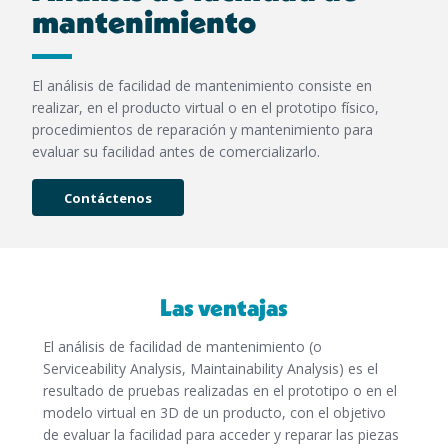
mantenimiento
El análisis de facilidad de mantenimiento consiste en
realizar, en el producto virtual o en el prototipo físico,
procedimientos de reparación y mantenimiento para
evaluar su facilidad antes de comercializarlo.
Contáctenos
Las ventajas
El análisis de facilidad de mantenimiento (o
Serviceability Analysis, Maintainability Analysis) es el
resultado de pruebas realizadas en el prototipo o en el
modelo virtual en 3D de un producto, con el objetivo
de evaluar la facilidad para acceder y reparar las piezas