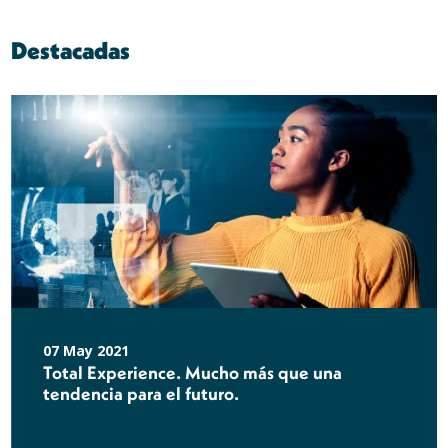
Destacadas
07 May 2021
Total Experience. Mucho más que una
tendencia para el futuro.