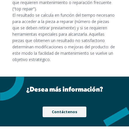
que requieren mantenimiento o reparación frecuente
(“top repair”).
El resultado se calcula en función del tiempo necesario
para acceder a la pieza a reparar (número de piezas
que se deben retirar previamente) y si se requieren
herramientas especiales para alcanzarla. Aquellas
piezas que obtienen un resultado no satisfactorio
determinan modificaciones o mejoras del producto: de
este modo la facilidad de mantenimiento se vuelve un
objetivo estratégico.
¿Desea más información?
Contáctenos