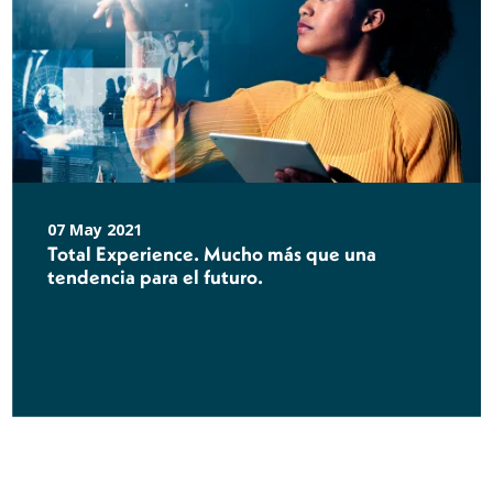
07 May 2021
Total Experience. Mucho más que una
tendencia para el futuro.