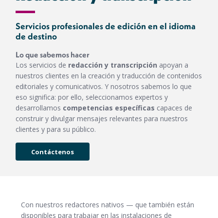
Servicios profesionales de edición en el idioma
de destino
Lo que sabemos hacer
Los servicios de
redacción y transcripción
apoyan a
nuestros clientes en la creación y traducción de contenidos
editoriales y comunicativos. Y nosotros sabemos lo que
eso significa: por ello, seleccionamos expertos y
desarrollamos
competencias específicas
capaces de
construir y divulgar mensajes relevantes para nuestros
clientes y para su público.
Contáctenos
Con nuestros redactores nativos — que también están
disponibles para trabajar en las instalaciones de