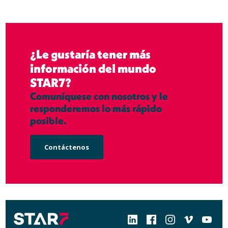
¿Le gustaría tener más
información del mundo
STAR7?
Comuníquese con nosotros y le
responderemos lo más rápido
posible.
Contáctenos
Social