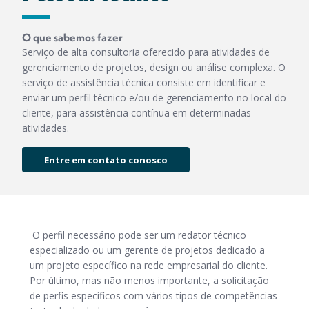
O que sabemos fazer
Serviço de alta consultoria oferecido para atividades de
gerenciamento de projetos, design ou análise complexa. O
serviço de assistência técnica consiste em identificar e
enviar um perfil técnico e/ou de gerenciamento no local do
cliente, para assistência contínua em determinadas
atividades.
Entre em contato conosco
O perfil necessário pode ser um redator técnico
especializado ou um gerente de projetos dedicado a
um projeto específico na rede empresarial do cliente.
Por último, mas não menos importante, a solicitação
de perfis específicos com vários tipos de competências