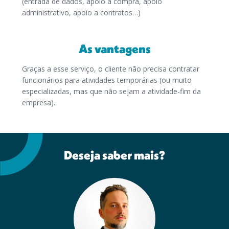
(entrada de dados, apoio à compra, apoio
administrativo, apoio a contratos…)
As vantagens
Graças a esse serviço, o cliente não precisa contratar
funcionários para atividades temporárias (ou muito
especializadas, mas que não sejam a atividade-fim da
empresa).
Deseja saber mais?