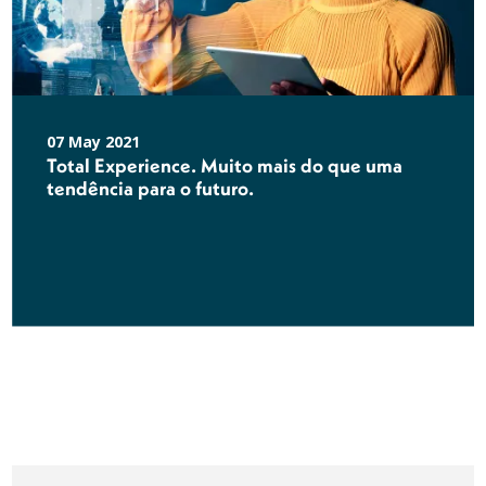
07 May 2021
Total Experience. Muito mais do que uma
tendência para o futuro.