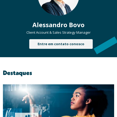
Alessandro Bovo
Client Account & Sales Strategy Manager
Entre em contato conosco
Destaques