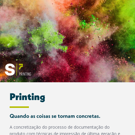
Printing
Quando as coisas se tornam concretas.
A concretização do processo de documentação do
produto com técnicas de impressão de última geração e