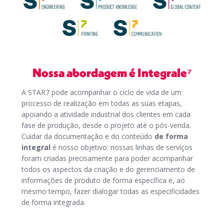
Nossa abordagem é Integrale⁷
A STAR7 pode acompanhar o ciclo de vida de um
processo de realização em todas as suas etapas,
apoiando a atividade industrial dos clientes em cada
fase de produção, desde o projeto até o pós-venda.
Cuidar da documentação e do conteúdo
de forma
integral
é nosso objetivo: nossas linhas de serviços
foram criadas precisamente para poder acompanhar
todos os aspectos da criação e do gerenciamento de
informações de produto de forma específica e, ao
mesmo tempo, fazer dialogar todas as especificidades
de forma integrada.