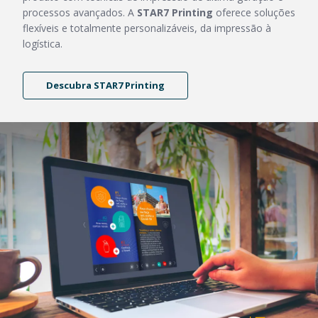
processos avançados. A
STAR7 Printing
oferece soluções
flexíveis e totalmente personalizáveis, da impressão à
logística.
Descubra STAR7 Printing