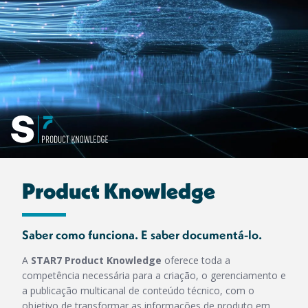
Product Knowledge
Saber como funciona. E saber documentá-lo.
A
STAR7 Product Knowledge
oferece toda a
competência necessária para a criação, o gerenciamento e
a publicação multicanal de conteúdo técnico, com o
objetivo de transformar as informações de produto em