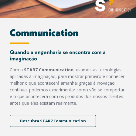
Communication
Quando a engenharia se encontra com a
imaginação
Com a
STAR7 Communication
, usamos as tecnologias
aplicadas à imaginação, para mostrar primeiro e conhecer
melhor o que acontecerá amanhã: graças à inovação
contínua, podemos experimentar como vão se comportar
e o que acontecerá com os produtos dos nossos clientes
antes que eles existam realmente.
Descubra STAR7 Communication