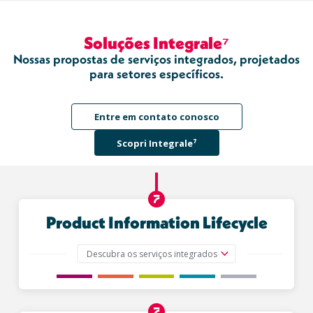
Soluções Integrale⁷
Nossas propostas de serviços integrados, projetados
para setores específicos.
Entre em contato conosco
Scopri Integrale⁷
Product Information Lifecycle
Descubra os serviços integrados