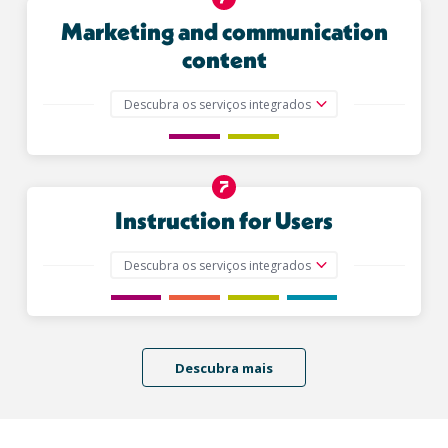
Marketing and communication
content
Descubra os serviços integrados
Instruction for Users
Descubra os serviços integrados
Descubra mais