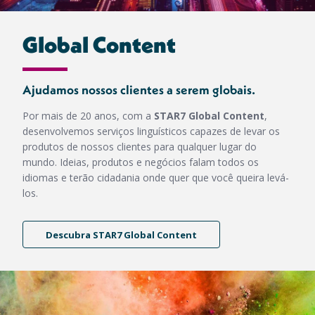
Global Content
Ajudamos nossos clientes a serem globais.
Por mais de 20 anos, com a
STAR7 Global Content
,
desenvolvemos serviços linguísticos capazes de levar os
produtos de nossos clientes para qualquer lugar do
mundo. Ideias, produtos e negócios falam todos os
idiomas e terão cidadania onde quer que você queira levá-
los.
Descubra STAR7 Global Content