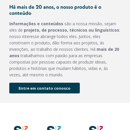
Há mais de 20 anos, o nosso produto é o
conteúdo
Informações e conteúdos
são a nossa missão, sejam
eles de
projeto, de processo, técnicos ou linguísticos
:
nosso interesse abrange todos eles. Juntos, eles
constroem o produto, dão forma aos projetos, às
invenções, ao trabalho de nossos clientes. Há
mais de 20
anos
trabalhamos com paixão para as empresas
compostas por pessoas capazes de produzir ideias,
produtos e histórias que mudam hábitos, vidas e, às
vezes, até mesmo o mundo.
Entre em contato conosco