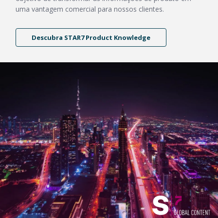
uma vantagem comercial para nossos clientes.
Descubra STAR7 Product Knowledge