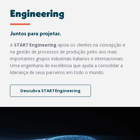
Engineering
Juntos para projetar.
A
STAR7 Engineering
apoia os clientes na concepção e
na gestão de processos de produção junto aos mais
importantes grupos industriais italianos e internacionais.
Uma engenharia de excelência que ajuda a consolidar a
liderança de seus parceiros em todo o mundo.
Descubra STAR7 Engineering