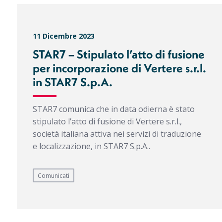
11 Dicembre 2023
STAR7 – Stipulato l’atto di fusione
per incorporazione di Vertere s.r.l.
in STAR7 S.p.A.
STAR7 comunica che in data odierna è stato
stipulato l’atto di fusione di Vertere s.r.l.,
società italiana attiva nei servizi di traduzione
e localizzazione, in STAR7 S.p.A..
Comunicati