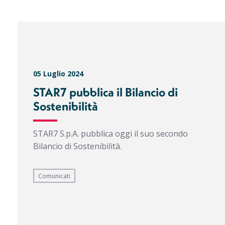
05 Luglio 2024
STAR7 pubblica il Bilancio di
Sostenibilità
STAR7 S.p.A. pubblica oggi il suo secondo
Bilancio di Sostenibilità.
Comunicati