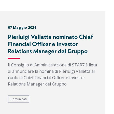
07 Maggio 2024
Pierluigi Valletta nominato Chief
Financial Officer e Investor
Relations Manager del Gruppo
Il Consiglio di Amministrazione di STAR7 è lieta
di annunciare la nomina di Pierluigi Valletta al
ruolo di Chief Financial Officer e Investor
Relations Manager del Gruppo.
Comunicati