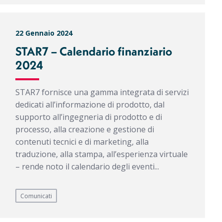
22 Gennaio 2024
STAR7 – Calendario finanziario
2024
STAR7 fornisce una gamma integrata di servizi
dedicati all’informazione di prodotto, dal
supporto all’ingegneria di prodotto e di
processo, alla creazione e gestione di
contenuti tecnici e di marketing, alla
traduzione, alla stampa, all’esperienza virtuale
– rende noto il calendario degli eventi...
Comunicati