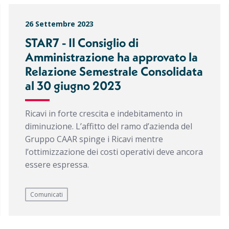
26 Settembre 2023
STAR7 - Il Consiglio di
Amministrazione ha approvato la
Relazione Semestrale Consolidata
al 30 giugno 2023
Ricavi in forte crescita e indebitamento in
diminuzione. L’affitto del ramo d’azienda del
Gruppo CAAR spinge i Ricavi mentre
l’ottimizzazione dei costi operativi deve ancora
essere espressa.
Comunicati