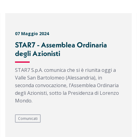
07 Maggio 2024
STAR7 - Assemblea Ordinaria
degli Azionisti
STAR7 S.p.A. comunica che si è riunita oggi a
Valle San Bartolomeo (Alessandria), in
seconda convocazione, l’Assemblea Ordinaria
degli Azionisti, sotto la Presidenza di Lorenzo
Mondo.
Comunicati