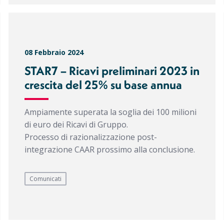
08 Febbraio 2024
STAR7 – Ricavi preliminari 2023 in
crescita del 25% su base annua
Ampiamente superata la soglia dei 100 milioni
di euro dei Ricavi di Gruppo.
Processo di razionalizzazione post-
integrazione CAAR prossimo alla conclusione.
Comunicati