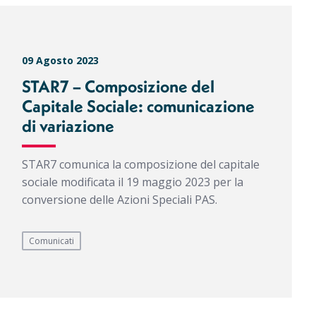
09 Agosto 2023
STAR7 – Composizione del
Capitale Sociale: comunicazione
di variazione
STAR7 comunica la composizione del capitale
sociale modificata il 19 maggio 2023 per la
conversione delle Azioni Speciali PAS.
Comunicati