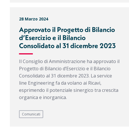
28 Marzo 2024
Approvato il Progetto di Bilancio
d’Esercizio e il Bilancio
Consolidato al 31 dicembre 2023
Il Consiglio di Amministrazione ha approvato il
Progetto di Bilancio d’Esercizio e il Bilancio
Consolidato al 31 dicembre 2023. La service
line Engineering fa da volano ai Ricavi,
esprimendo il potenziale sinergico tra crescita
organica e inorganica.
Comunicati