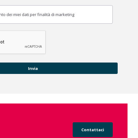
o dei miei dati per finalità di marketing
Contattaci