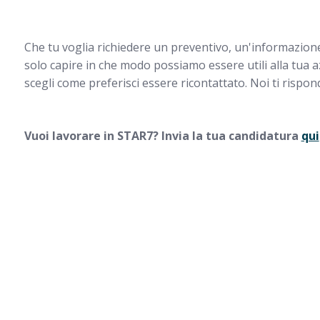
Che tu voglia richiedere un preventivo, un'informazione 
solo capire in che modo possiamo essere utili alla tua a
scegli come preferisci essere ricontattato. Noi ti rispo
Vuoi lavorare in STAR7? Invia la tua candidatura
qui