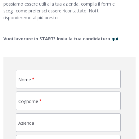
possiamo essere utili alla tua azienda, compila il form e
scegli come preferisci essere ricontattato. Noi ti
risponderemo al più presto.
Vuoi lavorare in STAR7? Invia la tua candidatura
qui
.
Nome
Cognome
Azienda