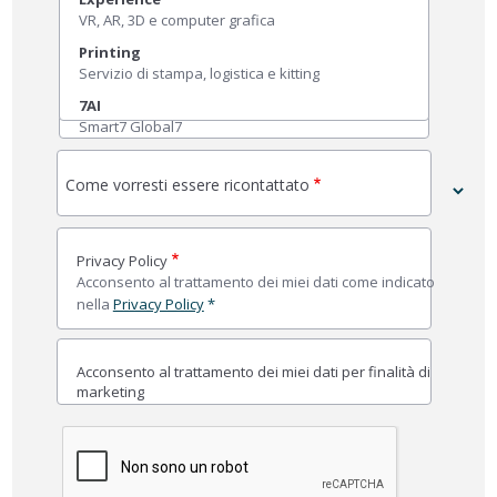
VR, AR, 3D e computer grafica
Printing
Servizio di stampa, logistica e kitting
7AI
Smart7 Global7
Come vorresti essere ricontattato
Privacy Policy
Acconsento al trattamento dei miei dati come indicato
nella
Privacy Policy
*
Acconsento al trattamento dei miei dati per finalità di
marketing