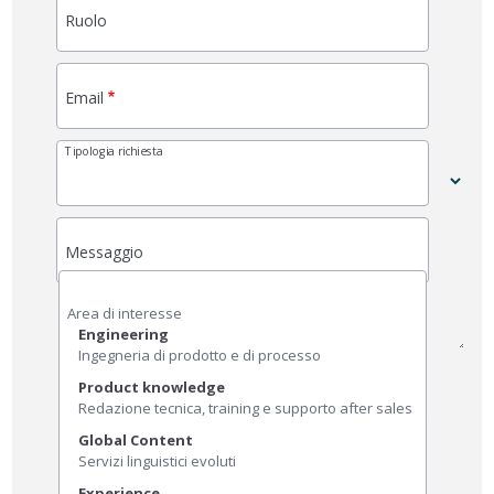
Ruolo
Email
Tipologia richiesta
Messaggio
Area di interesse
Engineering
Ingegneria di prodotto e di processo
Product knowledge
Redazione tecnica, training e supporto after sales
Global Content
Servizi linguistici evoluti
Experience